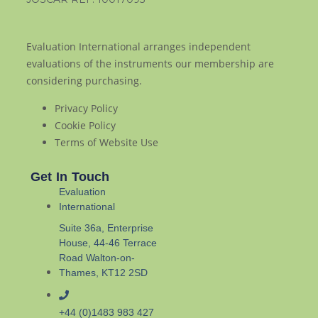
Evaluation International arranges independent
evaluations of the instruments our membership are
considering purchasing.
Privacy Policy
Cookie Policy
Terms of Website Use
Get In Touch
Evaluation
International
Suite 36a, Enterprise
House, 44-46 Terrace
Road Walton-on-
Thames, KT12 2SD
+44 (0)1483 983 427