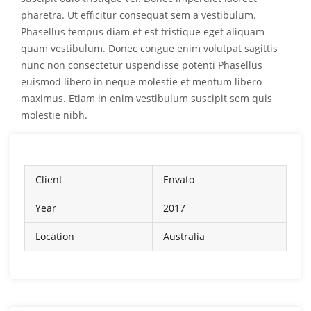
pharetra. Ut efficitur consequat sem a vestibulum.
Phasellus tempus diam et est tristique eget aliquam
quam vestibulum. Donec congue enim volutpat sagittis
nunc non consectetur uspendisse potenti Phasellus
euismod libero in neque molestie et mentum libero
maximus. Etiam in enim vestibulum suscipit sem quis
molestie nibh.
Client
Envato
Year
2017
Location
Australia